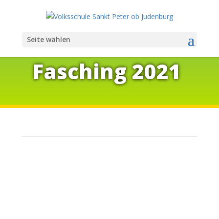
Seite wählen
Fa­sching 2021