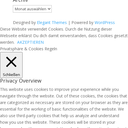
Ar­
chiv
Designed by
Elegant Themes
| Powered by
WordPress
Diese Website verwendet Cookies. Durch die Nutzung dieser
Webseite erklärst Du dich damit einverstanden, dass Cookies gesetzt
werden.
AKZEPTIEREN
Privatsphäre & Cookies Regeln
Schließen
Privacy Overview
This website uses cookies to improve your experience while you
navigate through the website. Out of these cookies, the cookies that
are categorized as necessary are stored on your browser as they are
essential for the working of basic functionalities of the website. We
also use third-party cookies that help us analyze and understand
how you use this website. These cookies will be stored in your